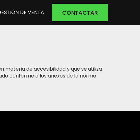
CONTACTAR
GESTIÓN DE VENTA
materia de accesibilidad y que se utiliza
turado conforme a los anexos de la norma