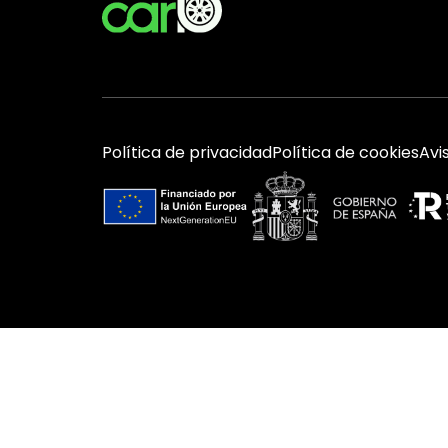
Política de privacidad
Política de cookies
Avi