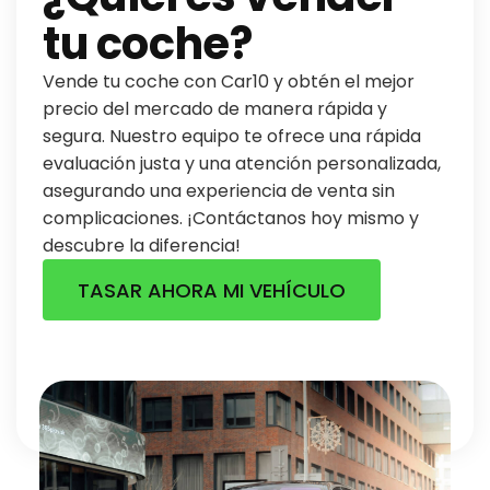
tu coche?
Vende tu coche con Car10 y obtén el mejor
precio del mercado de manera rápida y
segura. Nuestro equipo te ofrece una rápida
evaluación justa y una atención personalizada,
asegurando una experiencia de venta sin
complicaciones. ¡Contáctanos hoy mismo y
descubre la diferencia!
TASAR AHORA MI VEHÍCULO