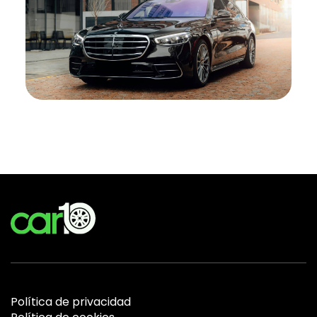
Política de privacidad