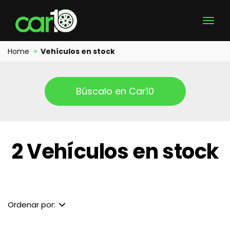
Home
Vehículos en stock
Búscalo en Car10
2 Vehículos en stock
Ordenar por: