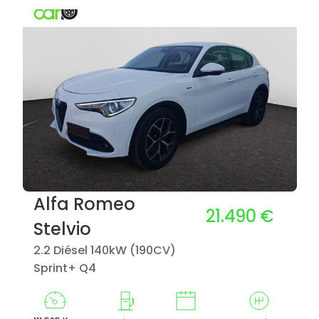
Alfa Romeo
21.490 €
Stelvio
2.2 Diésel 140kW (190CV)
Sprint+ Q4