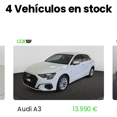
4 Vehículos en stock
13.990 €
Audi A3