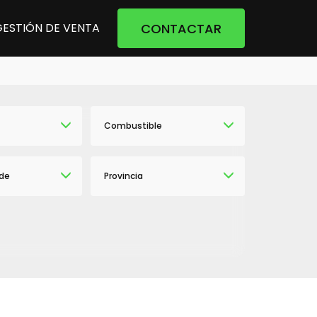
CONTACTAR
GESTIÓN DE VENTA
Combustible
de
Provincia