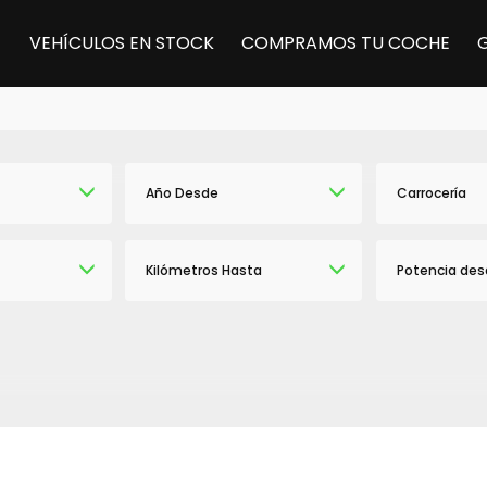
VEHÍCULOS EN STOCK
COMPRAMOS TU COCHE
Año Desde
Carrocería
Kilómetros Hasta
Potencia des