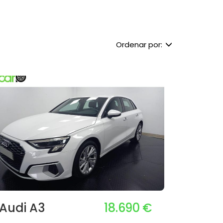
Ordenar por:
18.690 €
Audi A3