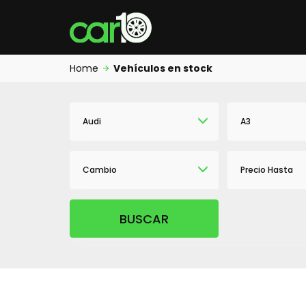
Home
Vehículos en stock
Audi
A3
Cambio
Precio Hasta
BUSCAR