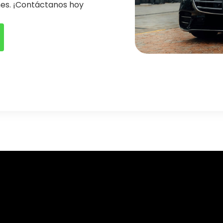
nes. ¡Contáctanos hoy