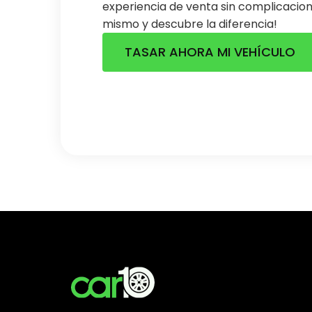
experiencia de venta sin complicacio
mismo y descubre la diferencia!
TASAR AHORA MI VEHÍCULO