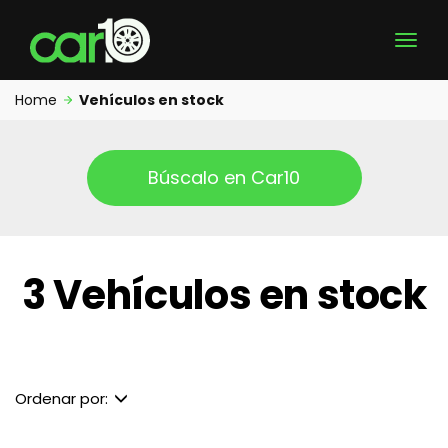
Home
Vehículos en stock
Búscalo en Car10
3 Vehículos en stock
Ordenar por: