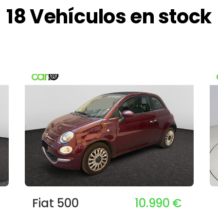
18 Vehículos en stock
10.990 €
Fiat 500