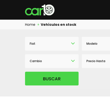
Home
Vehículos en stock
Fiat
Modelo
Cambio
Precio Hasta
BUSCAR