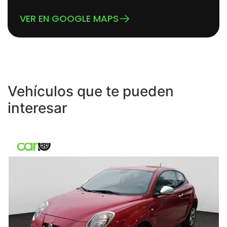
VER EN GOOGLE MAPS
Vehículos que te pueden
interesar