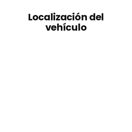
Localización del
vehículo