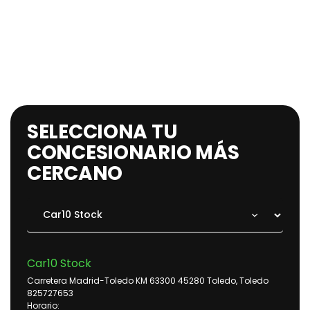
SELECCIONA TU
CONCESIONARIO MÁS
CERCANO
Car10 Stock
Carretera Madrid-Toledo KM 63300 45280 Toledo, Toledo
825727653
Horario: