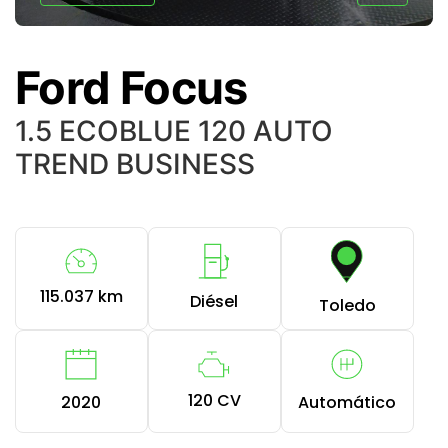
Ford Focus
1.5 ECOBLUE 120 AUTO
TREND BUSINESS
115.037 km
Diésel
Toledo
120 CV
2020
Automático