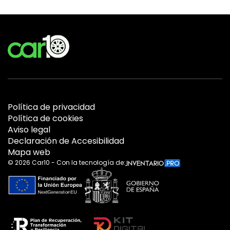
Política de privacidad
Política de cookies
Aviso legal
Declaración de Accesibilidad
Mapa web
©
2026
Car10 - Con la tecnología de: