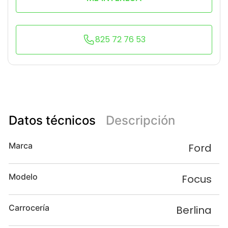
825 72 76 53
Datos técnicos
Descripción
Marca
Ford
Modelo
Focus
Carrocería
Berlina