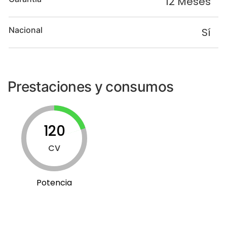
12 Meses
Nacional
Sí
Prestaciones y consumos
120
CV
Potencia