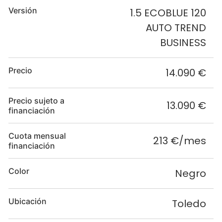
Versión
1.5 ECOBLUE 120
AUTO TREND
BUSINESS
Precio
14.090 €
Precio sujeto a
13.090 €
financiación
Cuota mensual
213 €/mes
financiación
Color
Negro
Ubicación
Toledo