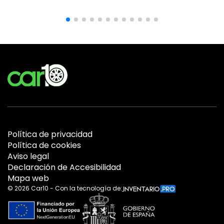
Política de privacidad
Política de cookies
Aviso legal
Declaración de Accesibilidad
Mapa web
©
2026
Car10 - Con la tecnología de: