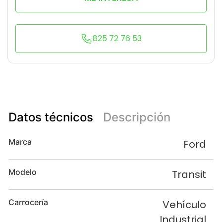
825 72 76 53
Datos técnicos
Descripción
Marca
Ford
Modelo
Transit
Carrocería
Vehículo
Industrial