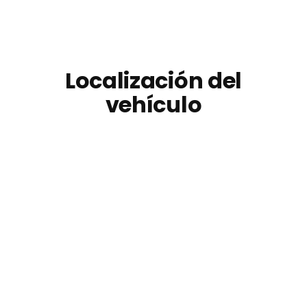
Localización del
vehículo