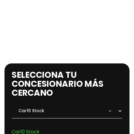
SELECCIONA TU
CONCESIONARIO MÁS
CERCANO
Car10 Stock