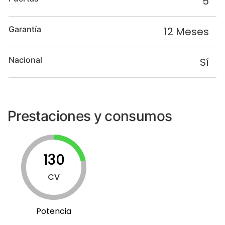
5
Garantía
12 Meses
Nacional
Sí
Prestaciones y consumos
130
CV
Potencia