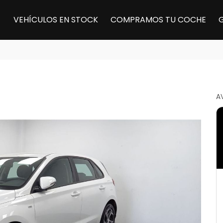
VEHÍCULOS EN STOCK
COMPRAMOS TU COCHE
A