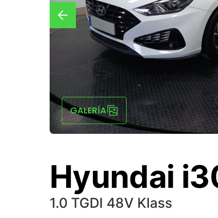
GALERÍA
Hyundai i3
1.0 TGDI 48V Klass