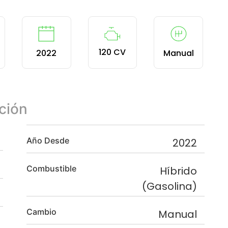
120 CV
2022
Manual
ción
Año Desde
2022
Combustible
Híbrido
(Gasolina)
Cambio
Manual