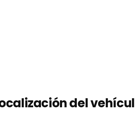
ocalización del vehícu