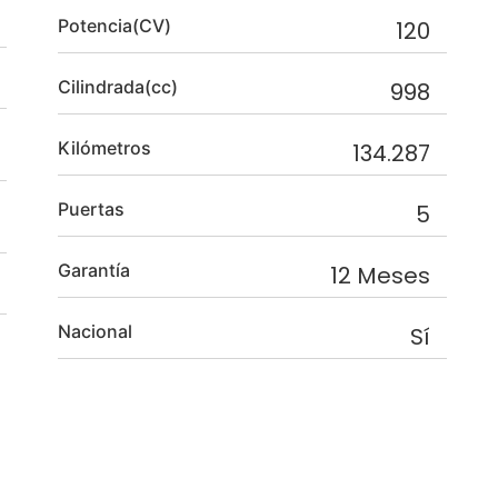
Potencia(CV)
120
Cilindrada(cc)
998
Kilómetros
134.287
Puertas
5
Garantía
12 Meses
Nacional
Sí