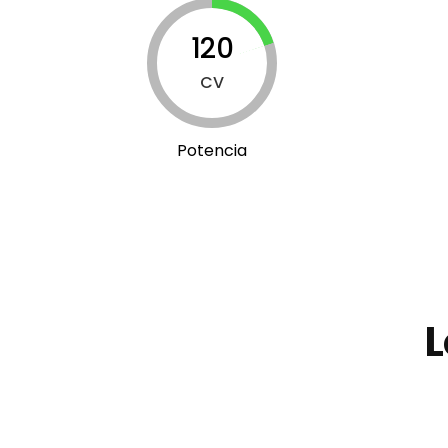
120
CV
Potencia
L