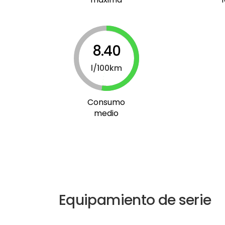
8.40
l/100km
Consumo
medio
Equipamiento de serie