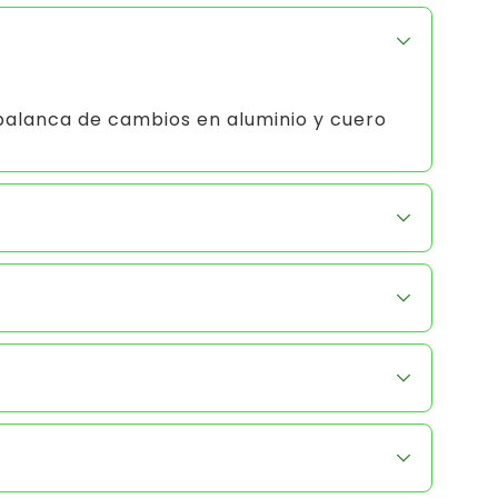
palanca de cambios en aluminio y cuero