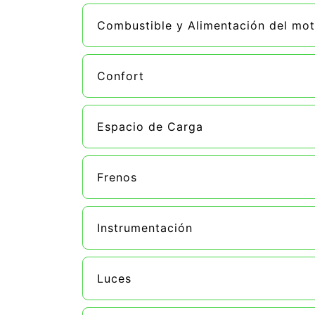
Combustible y Alimentación del mot
Confort
Espacio de Carga
Frenos
Instrumentación
Luces