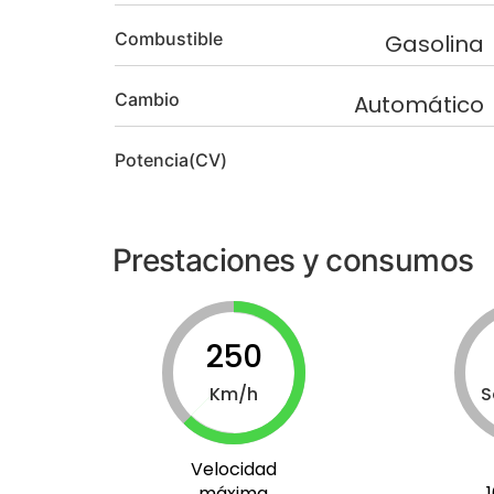
Combustible
Gasolina
Cambio
Automático
Potencia(CV)
Prestaciones y consumos
250
Km/h
S
Velocidad
máxima