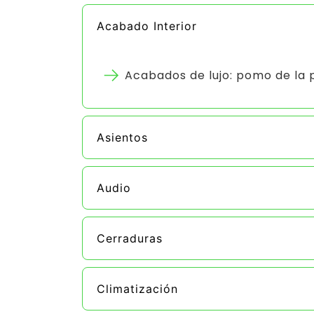
Acabado Interior
Acabados de lujo: pomo de la 
Asientos
Audio
Cerraduras
Climatización