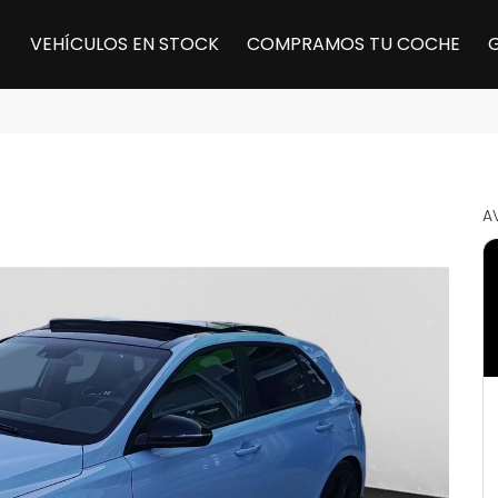
VEHÍCULOS EN STOCK
COMPRAMOS TU COCHE
A