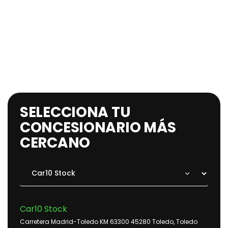
SELECCIONA TU
CONCESIONARIO MÁS
CERCANO
Car10 Stock
Carretera Madrid-Toledo KM 63300 45280 Toledo, Toledo