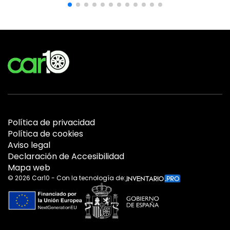
Política de privacidad
Política de cookies
Aviso legal
Declaración de Accesibilidad
Mapa web
©
2026
Car10 - Con la tecnología de: