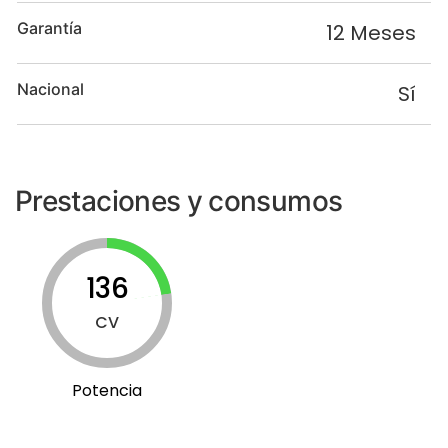
Garantía
12 Meses
Nacional
Sí
Prestaciones y consumos
136
CV
Potencia