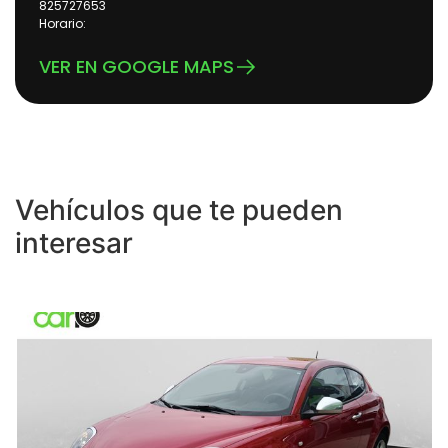
825727653
Horario:
VER EN GOOGLE MAPS
Vehículos que te pueden
interesar