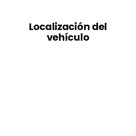
Localización del
vehículo