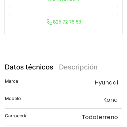
825 72 76 53
Datos técnicos
Descripción
Marca
Hyundai
Modelo
Kona
Carrocería
Todoterreno