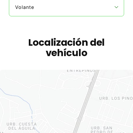
Volante
Localización del
vehículo