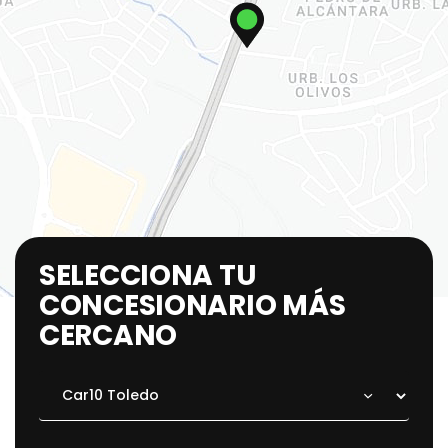
SELECCIONA TU
CONCESIONARIO MÁS
CERCANO