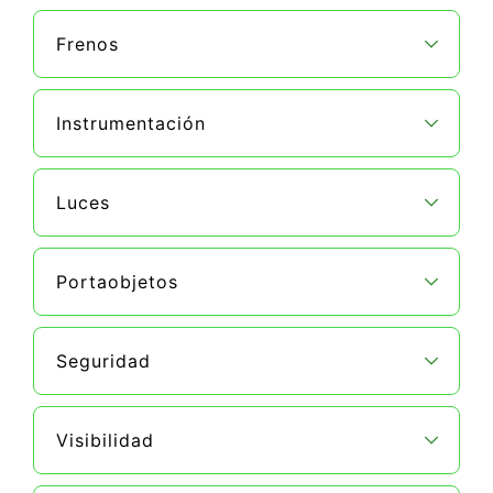
Frenos
Instrumentación
Luces
Portaobjetos
Seguridad
Visibilidad