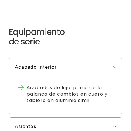
Equipamiento
de serie
Acabado Interior
Acabados de lujo: pomo de la
palanca de cambios en cuero y
tablero en aluminio simil
Asientos