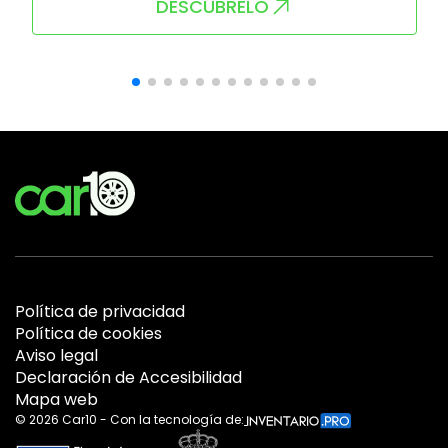
DESCÚBRELO
Política de privacidad
Política de cookies
Aviso legal
Declaración de Accesibilidad
Mapa web
©
2026
Car10 - Con la tecnología de: