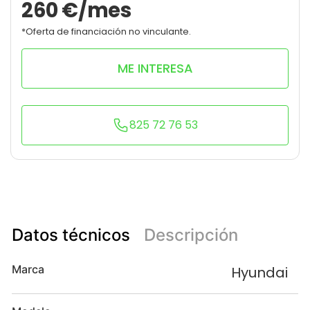
260
€/mes
*Oferta de financiación no vinculante.
ME INTERESA
825 72 76 53
Datos técnicos
Descripción
Marca
Hyundai