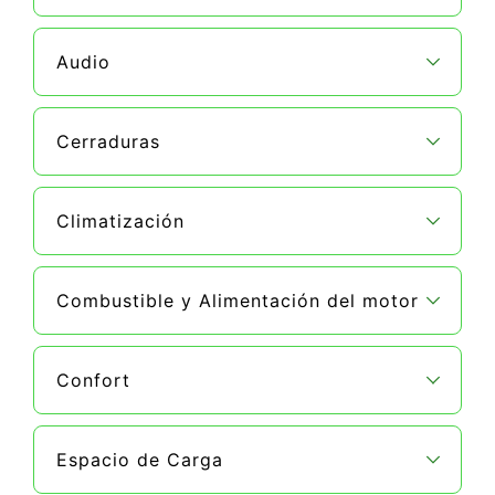
Audio
Cerraduras
Climatización
Combustible y Alimentación del motor
Confort
Espacio de Carga