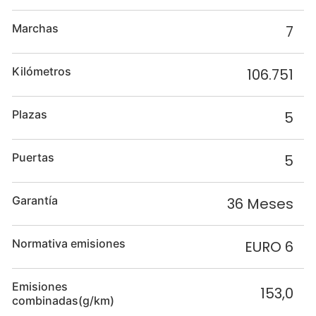
Marchas
7
Kilómetros
106.751
Plazas
5
Puertas
5
Garantía
36 Meses
Normativa emisiones
EURO 6
Emisiones
153,0
combinadas(g/km)