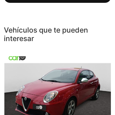
Vehículos que te pueden
interesar