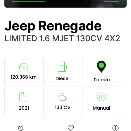
Jeep Renegade
LIMITED 1.6 MJET 130CV 4X2
120.366 km
Diésel
Toledo
130 CV
2021
Manual