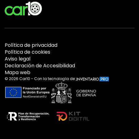
Política de privacidad
Política de cookies
Aviso legal
Declaración de Accesibilidad
Mapa web
©
2026
Car10 - Con la tecnología de: