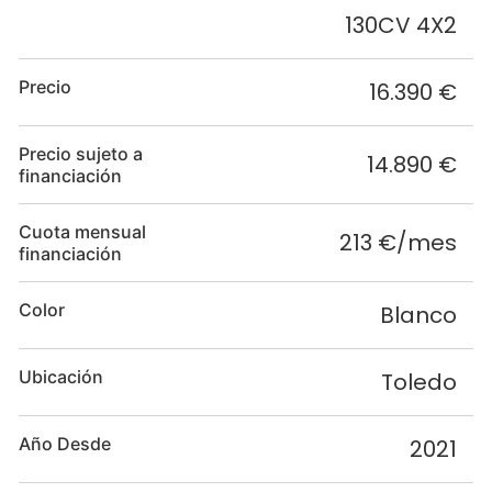
130CV 4X2
Precio
16.390 €
Precio sujeto a
14.890 €
financiación
Cuota mensual
213 €/mes
financiación
Color
Blanco
Ubicación
Toledo
Año Desde
2021