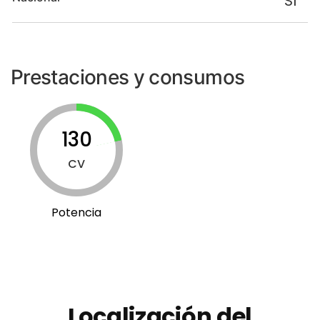
Sí
Prestaciones y consumos
130
CV
Potencia
Localización del