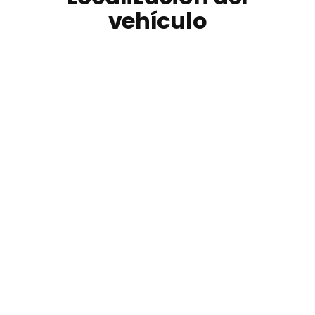
vehículo