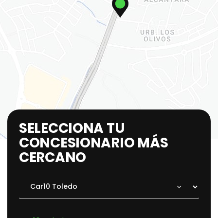
SELECCIONA TU
CONCESIONARIO MÁS
CERCANO