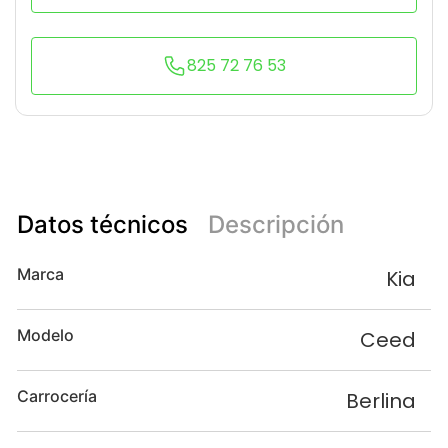
825 72 76 53
Datos técnicos
Descripción
Marca
Kia
Modelo
Ceed
Carrocería
Berlina