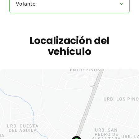
Volante
Localización del
vehículo