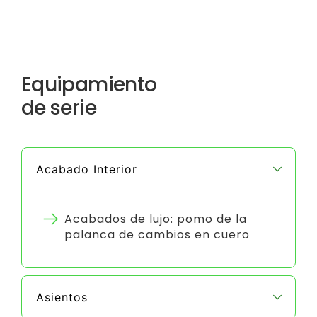
Equipamiento
de serie
Acabado Interior
Acabados de lujo: pomo de la
palanca de cambios en cuero
Asientos