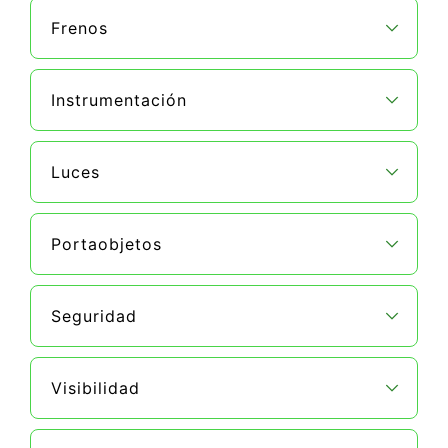
Frenos
Instrumentación
Luces
Portaobjetos
Seguridad
Visibilidad