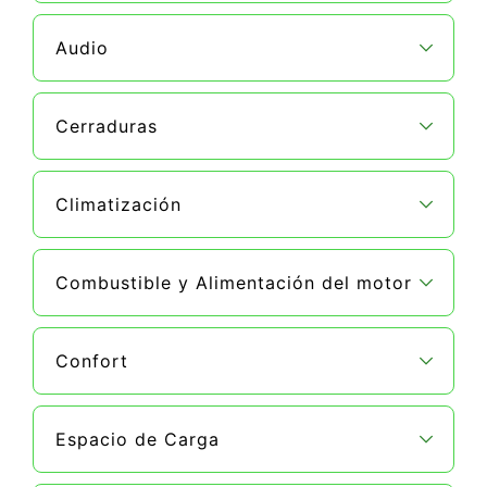
Audio
Cerraduras
Climatización
Combustible y Alimentación del motor
Confort
Espacio de Carga