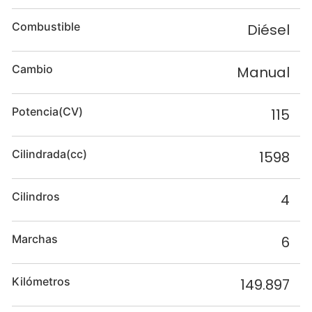
Combustible
Diésel
Cambio
Manual
Potencia(CV)
115
Cilindrada(cc)
1598
Cilindros
4
Marchas
6
Kilómetros
149.897