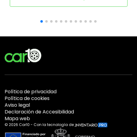
Política de privacidad
Política de cookies
Aviso legal
Declaración de Accesibilidad
Mapa web
©
2026
Car10 - Con la tecnología de: