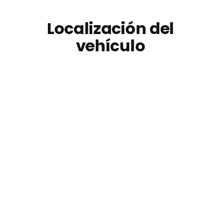
Localización del
vehículo