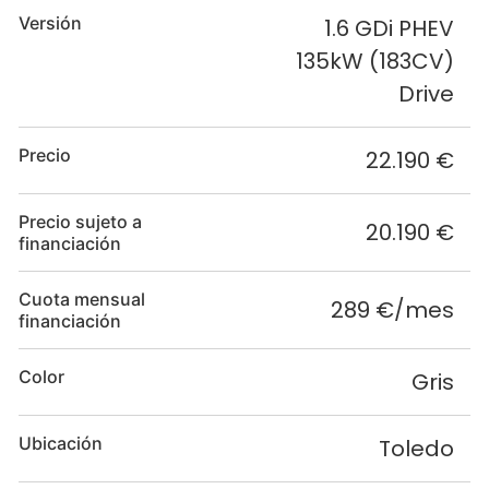
Versión
1.6 GDi PHEV
135kW (183CV)
Drive
Precio
22.190 €
Precio sujeto a
20.190 €
financiación
Cuota mensual
289 €/mes
financiación
Color
Gris
Ubicación
Toledo