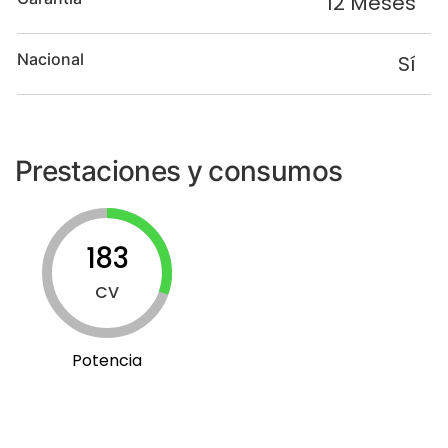
12 Meses
Nacional
Sí
Prestaciones y consumos
183
CV
Potencia