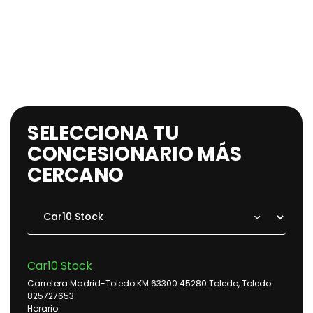
SELECCIONA TU
CONCESIONARIO MÁS
CERCANO
Car10 Stock
Carretera Madrid-Toledo KM 63300 45280 Toledo, Toledo
825727653
Horario: