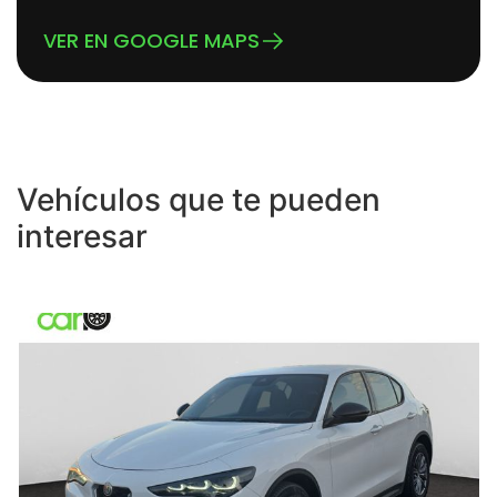
VER EN GOOGLE MAPS
Vehículos que te pueden
interesar