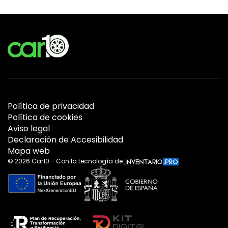
Política de privacidad
Política de cookies
Aviso legal
Declaración de Accesibilidad
Mapa web
©
2026
Car10 - Con la tecnología de: