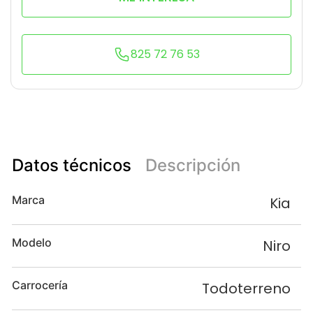
825 72 76 53
Datos técnicos
Descripción
Marca
Kia
Modelo
Niro
Carrocería
Todoterreno