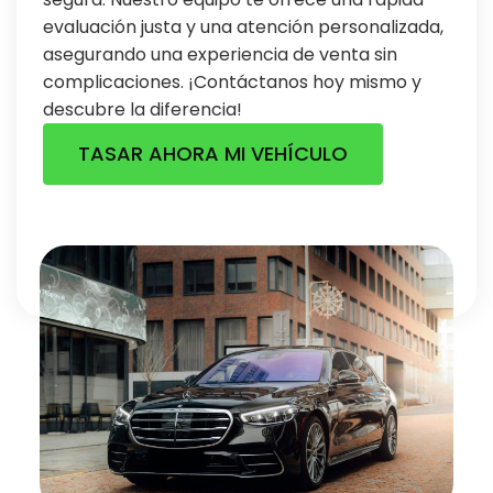
evaluación justa y una atención personalizada,
asegurando una experiencia de venta sin
complicaciones. ¡Contáctanos hoy mismo y
descubre la diferencia!
TASAR AHORA MI VEHÍCULO