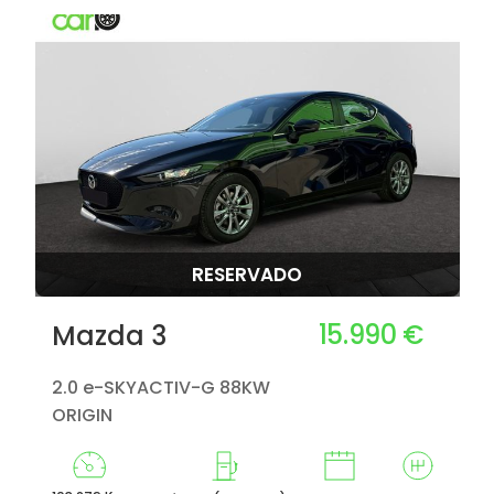
RESERVADO
15.990 €
Mazda 3
2.0 e-SKYACTIV-G 88KW
ORIGIN