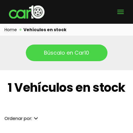
Home
Vehículos en stock
Búscalo en Car10
1 Vehículos en stock
Ordenar por: