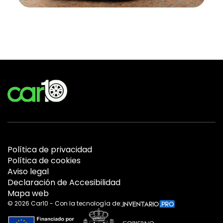
Política de privacidad
Política de cookies
Aviso legal
Declaración de Accesibilidad
Mapa web
©
2026
Car10 - Con la tecnología de: