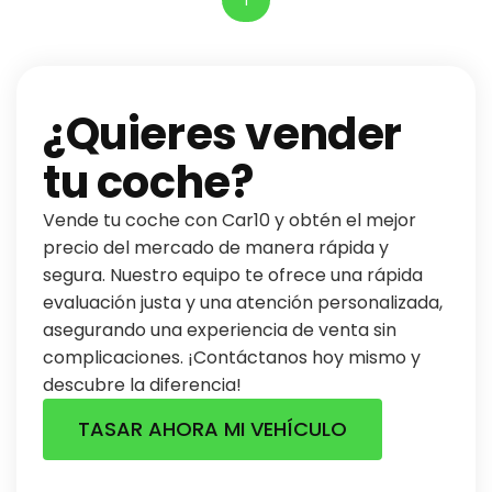
¿Quieres vender
tu coche?
Vende tu coche con Car10 y obtén el mejor
precio del mercado de manera rápida y
segura. Nuestro equipo te ofrece una rápida
evaluación justa y una atención personalizada,
asegurando una experiencia de venta sin
complicaciones. ¡Contáctanos hoy mismo y
descubre la diferencia!
TASAR AHORA MI VEHÍCULO