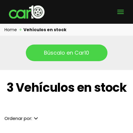
Home
Vehículos en stock
Búscalo en Car10
3 Vehículos en stock
Ordenar por: