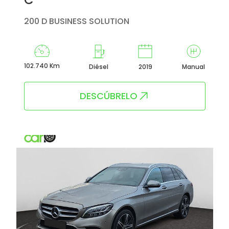
200 D BUSINESS SOLUTION
102.740 Km
Diésel
2019
Manual
DESCÚBRELO