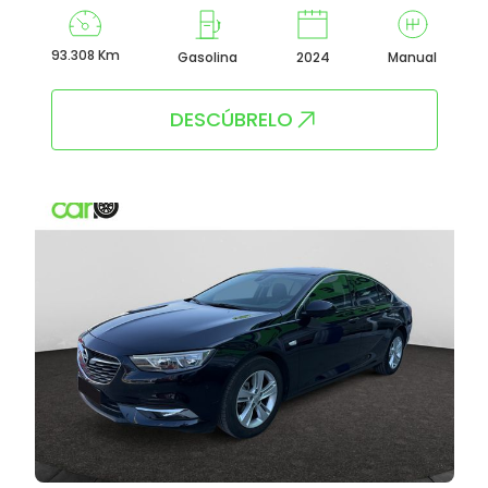
93.308 Km
Gasolina
2024
Manual
DESCÚBRELO