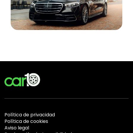
Política de privacidad
Política de cookies
Aviso legal