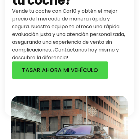
tu coche?
Vende tu coche con Car10 y obtén el mejor
precio del mercado de manera rápida y
segura. Nuestro equipo te ofrece una rápida
evaluación justa y una atención personalizada,
asegurando una experiencia de venta sin
complicaciones. ¡Contáctanos hoy mismo y
descubre la diferencia!
TASAR AHORA MI VEHÍCULO