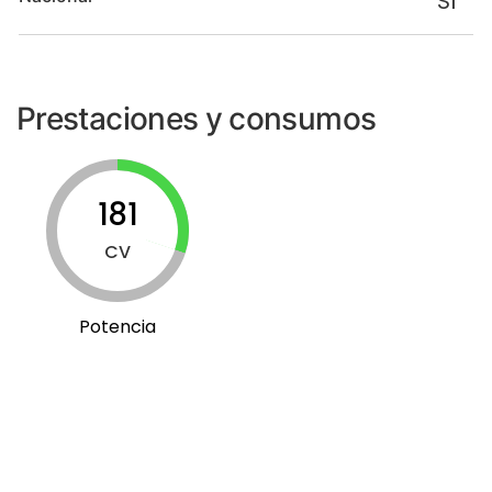
Sí
Prestaciones y consumos
181
CV
Potencia