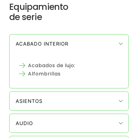
Equipamiento
de serie
ACABADO INTERIOR
Acabados de lujo:
Alfombrillas
ASIENTOS
AUDIO