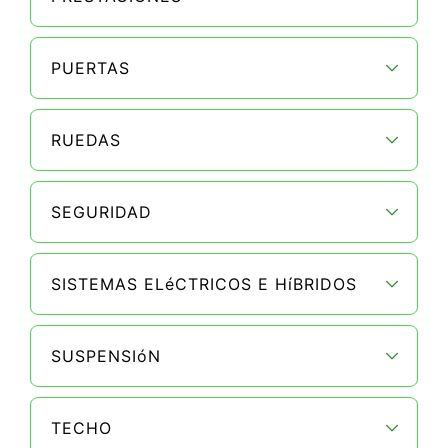
PUERTAS
RUEDAS
SEGURIDAD
SISTEMAS ELéCTRICOS E HíBRIDOS
SUSPENSIóN
TECHO