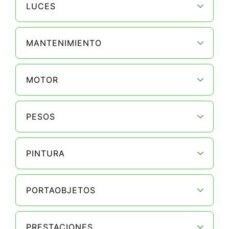
LUCES
MANTENIMIENTO
MOTOR
PESOS
PINTURA
PORTAOBJETOS
PRESTACIONES