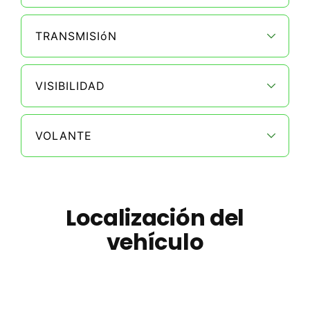
TRANSMISIóN
VISIBILIDAD
VOLANTE
Localización del
vehículo