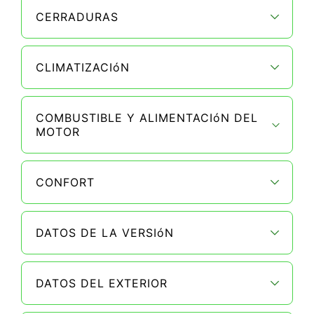
CERRADURAS
CLIMATIZACIóN
COMBUSTIBLE Y ALIMENTACIóN DEL
MOTOR
CONFORT
DATOS DE LA VERSIóN
DATOS DEL EXTERIOR