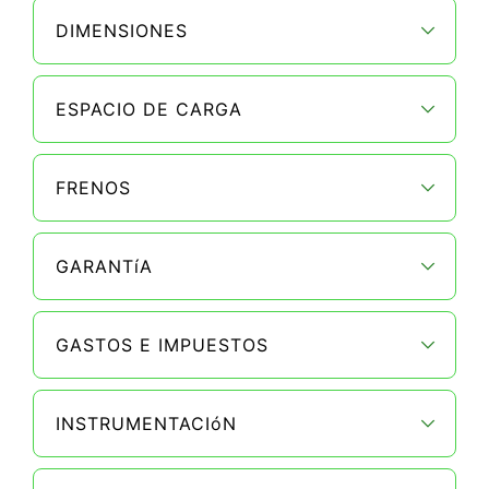
DIMENSIONES
ESPACIO DE CARGA
FRENOS
GARANTíA
GASTOS E IMPUESTOS
INSTRUMENTACIóN