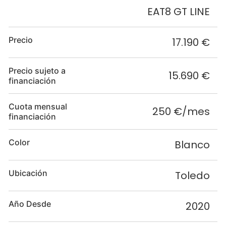
EAT8 GT LINE
Precio
17.190 €
Precio sujeto a
15.690 €
financiación
Cuota mensual
250 €/mes
financiación
Color
Blanco
Ubicación
Toledo
Año Desde
2020