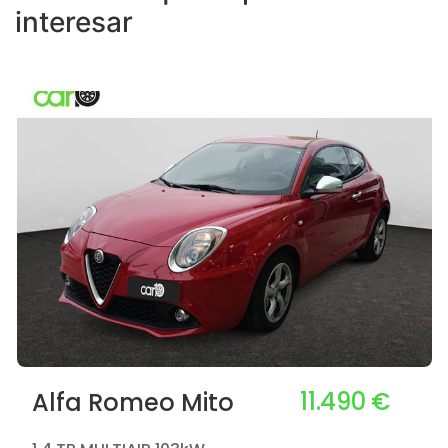
interesar
11.490 €
Alfa Romeo Mito