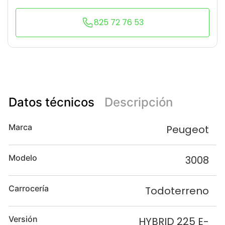
825 72 76 53
Datos técnicos
Descripción
Marca
Peugeot
Modelo
3008
Carrocería
Todoterreno
Versión
HYBRID 225 E-