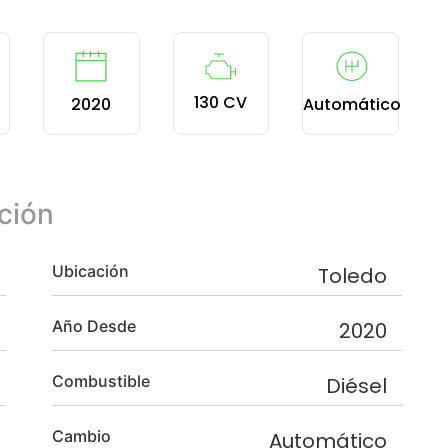
130 CV
2020
Automático
ción
Ubicación
Toledo
Año Desde
2020
Combustible
Diésel
Cambio
Automático