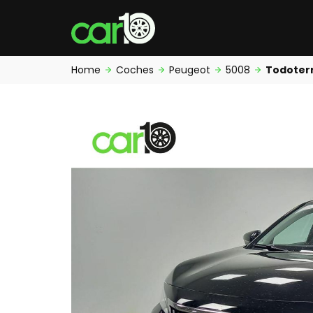
Home
Coches
Peugeot
5008
Todoter