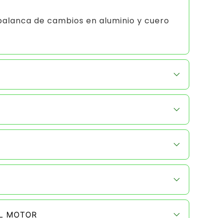
palanca de cambios en aluminio y cuero
EL MOTOR