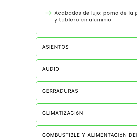
Acabados de lujo: pomo de la 
y tablero en aluminio
ASIENTOS
AUDIO
CERRADURAS
CLIMATIZACIóN
COMBUSTIBLE Y ALIMENTACIóN D