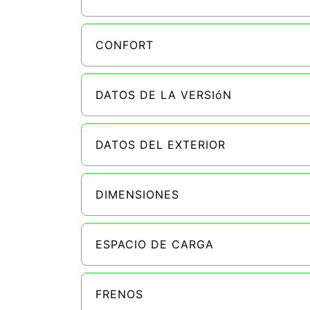
CONFORT
DATOS DE LA VERSIóN
DATOS DEL EXTERIOR
DIMENSIONES
ESPACIO DE CARGA
FRENOS