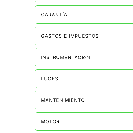
GARANTíA
GASTOS E IMPUESTOS
INSTRUMENTACIóN
LUCES
MANTENIMIENTO
MOTOR