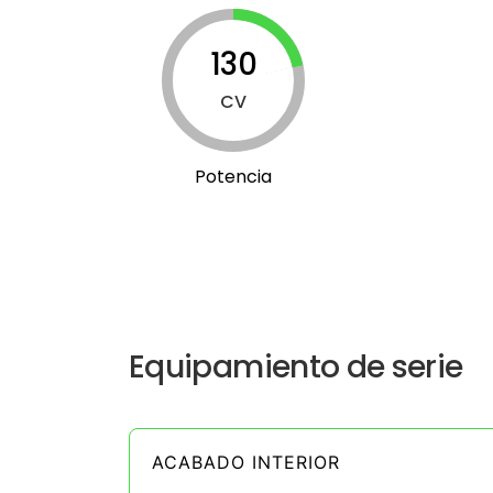
130
CV
Potencia
Equipamiento de serie
ACABADO INTERIOR