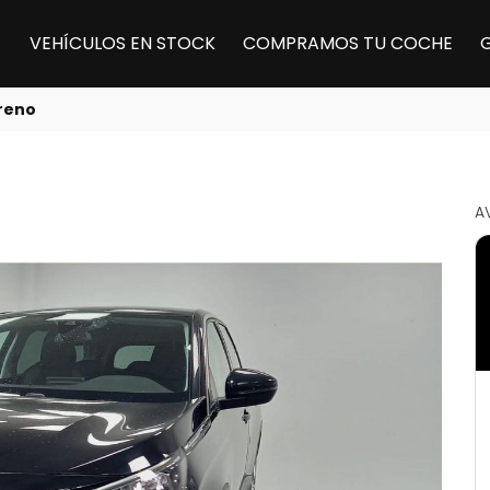
VEHÍCULOS EN STOCK
COMPRAMOS TU COCHE
reno
A