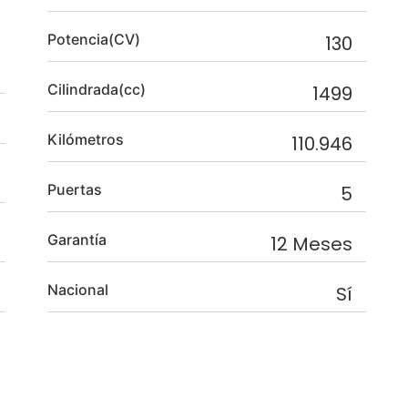
Potencia(CV)
130
Cilindrada(cc)
1499
Kilómetros
110.946
Puertas
5
Garantía
12 Meses
Nacional
Sí