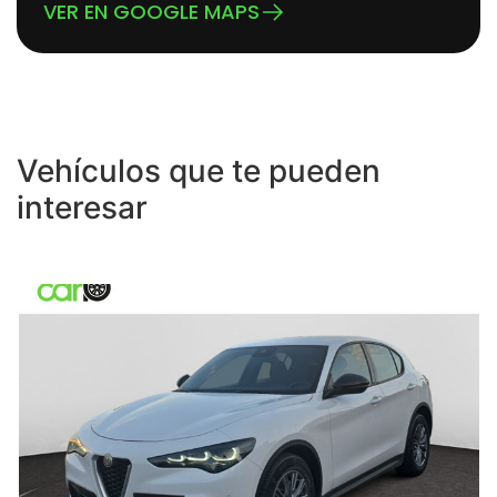
VER EN GOOGLE MAPS
Vehículos que te pueden
interesar