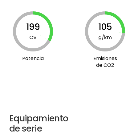
199
105
CV
g/km
Potencia
Emisiones
de CO2
Equipamiento
de serie