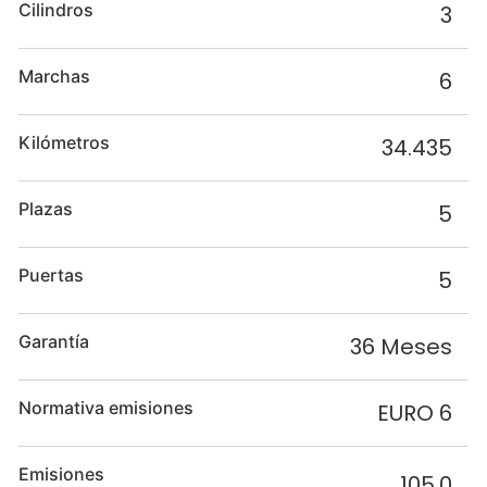
Cilindros
3
Marchas
6
Kilómetros
34.435
Plazas
5
Puertas
5
Garantía
36 Meses
Normativa emisiones
EURO 6
Emisiones
105,0