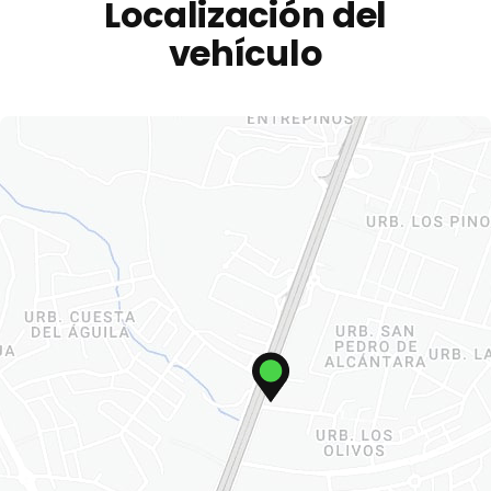
Localización del
vehículo