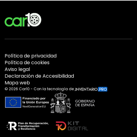
Política de privacidad
Política de cookies
Aviso legal
Declaración de Accesibilidad
Mapa web
©
2026
Car10 - Con la tecnología de: