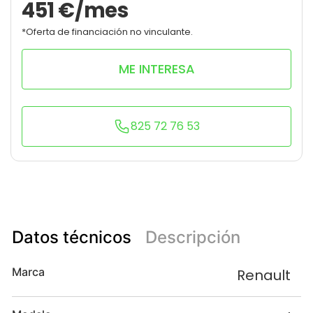
451
€/mes
*Oferta de financiación no vinculante.
ME INTERESA
825 72 76 53
Datos técnicos
Descripción
Marca
Renault