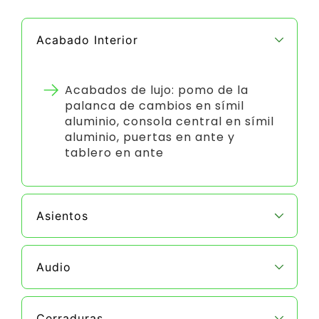
Acabado Interior
Acabados de lujo: pomo de la
palanca de cambios en símil
aluminio, consola central en símil
aluminio, puertas en ante y
tablero en ante
Asientos
Audio
Cerraduras