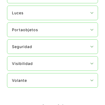
Luces
Portaobjetos
Seguridad
Visibilidad
Volante