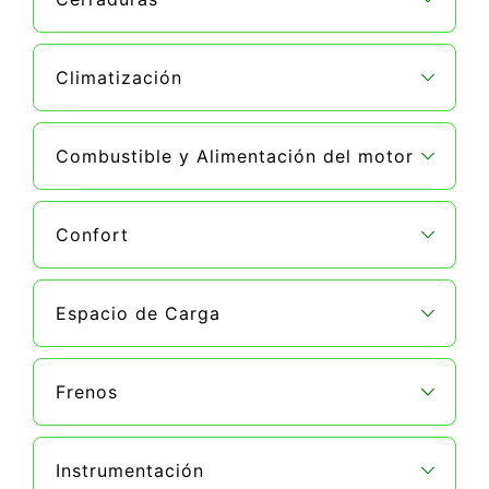
Climatización
Combustible y Alimentación del motor
Confort
Espacio de Carga
Frenos
Instrumentación