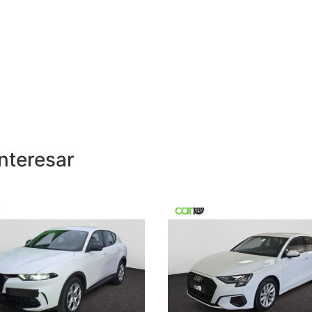
nteresar