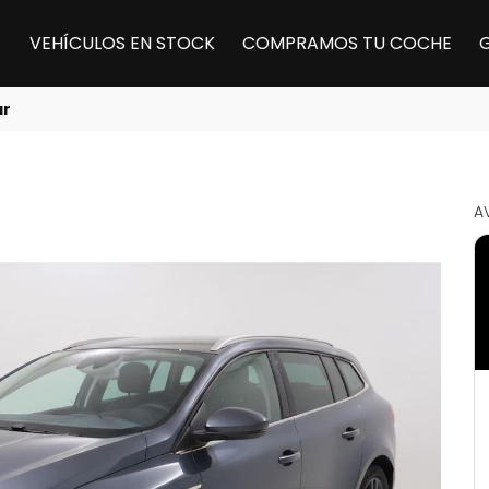
VEHÍCULOS EN STOCK
COMPRAMOS TU COCHE
ar
A