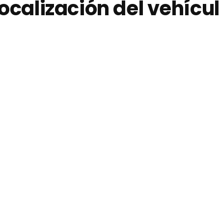
ocalización del vehícu