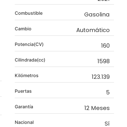
Combustible
Gasolina
Cambio
Automático
Potencia(CV)
160
Cilindrada(cc)
1598
Kilómetros
123.139
Puertas
5
Garantía
12 Meses
Nacional
Sí