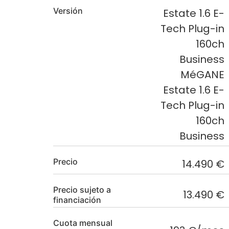
Versión
Estate 1.6 E-
Tech Plug-in
160ch
Business
MéGANE
Estate 1.6 E-
Tech Plug-in
160ch
Business
Precio
14.490 €
Precio sujeto a
13.490 €
financiación
Cuota mensual