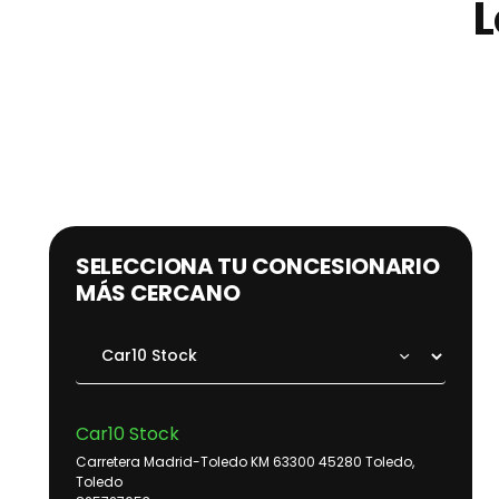
L
SELECCIONA TU CONCESIONARIO
MÁS CERCANO
Car10 Stock
Carretera Madrid-Toledo KM 63300 45280 Toledo,
Toledo