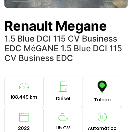
Renault Megane
1.5 Blue DCI 115 CV Business
EDC MéGANE 1.5 Blue DCI 115
CV Business EDC
108.449 km
Diésel
Toledo
115 CV
2022
Automático