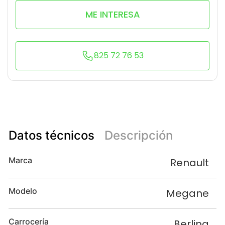
ME INTERESA
825 72 76 53
Datos técnicos
Descripción
Marca
Renault
Modelo
Megane
Carrocería
Berlina