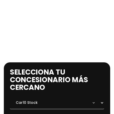
SELECCIONA TU
CONCESIONARIO MÁS
CERCANO