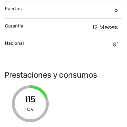
Puertas
5
Garantía
12 Meses
Nacional
Sí
Prestaciones y consumos
115
CV