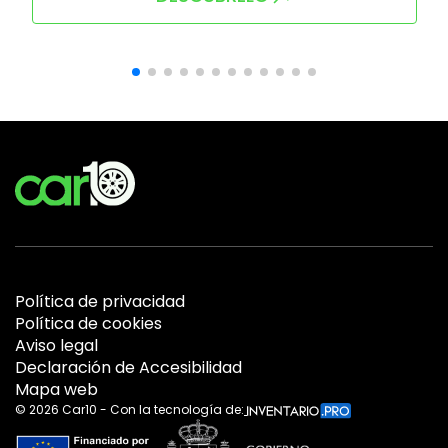
Política de privacidad
Política de cookies
Aviso legal
Declaración de Accesibilidad
Mapa web
©
2026
Car10 - Con la tecnología de: