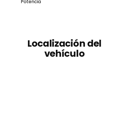
Potencia
Localización del
vehículo