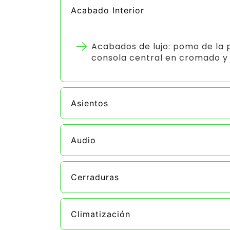
Acabado Interior
Acabados de lujo: pomo de la 
consola central en cromado y
Asientos
Audio
Cerraduras
Climatización