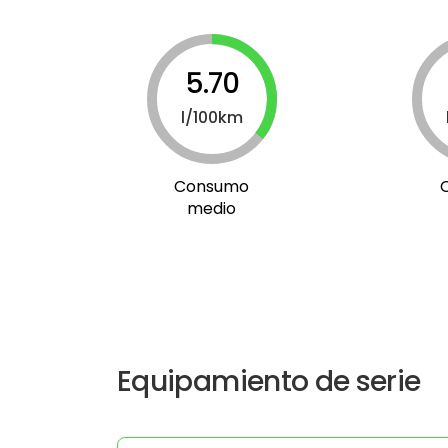
5.70
l/100km
Consumo
medio
Equipamiento de serie