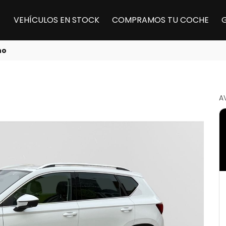
VEHÍCULOS EN STOCK
COMPRAMOS TU COCHE
no
A