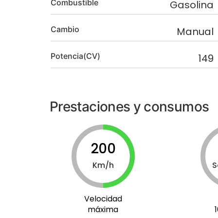
Combustible
Gasolina
Cambio
Manual
Potencia(CV)
149
Prestaciones y consumos
200
Km/h
S
Velocidad
máxima