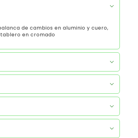
palanca de cambios en aluminio y cuero,
 tablero en cromado