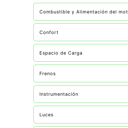
Combustible y Alimentación del mot
Confort
Espacio de Carga
Frenos
Instrumentación
Luces