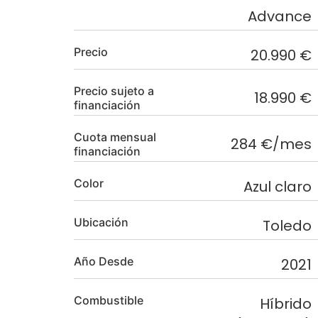
Advance
Precio
20.990 €
Precio sujeto a
18.990 €
financiación
Cuota mensual
284 €/mes
financiación
Color
Azul claro
Ubicación
Toledo
Año Desde
2021
Combustible
Híbrido