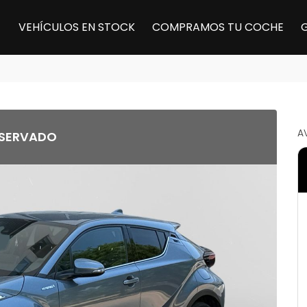
VEHÍCULOS EN STOCK
COMPRAMOS TU COCHE
A
SERVADO