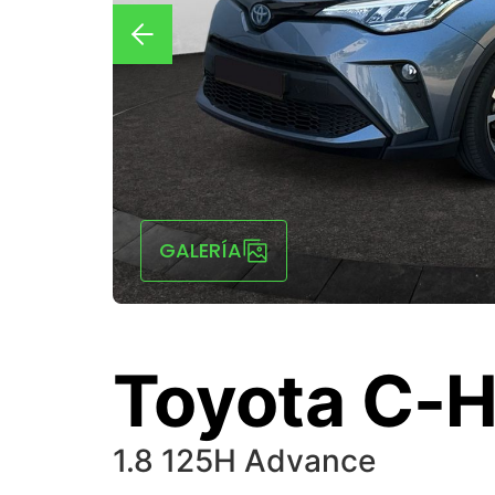
GALERÍA
Toyota C-
1.8 125H Advance