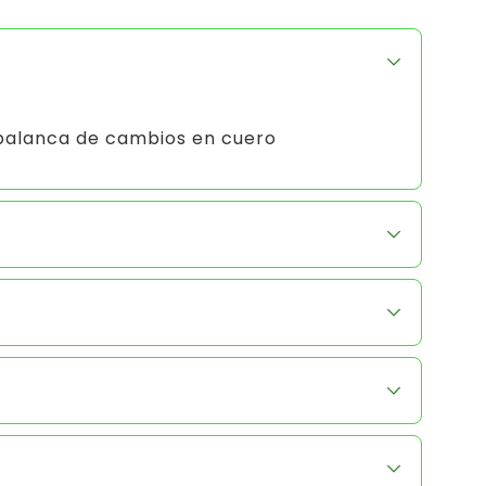
 palanca de cambios en cuero