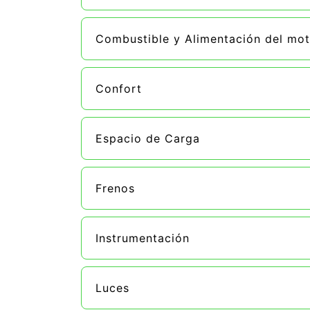
Combustible y Alimentación del mot
Confort
Espacio de Carga
Frenos
Instrumentación
Luces