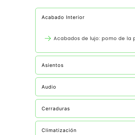
Acabado Interior
Acabados de lujo: pomo de la
Asientos
Audio
Cerraduras
Climatización