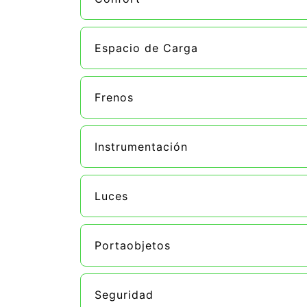
Espacio de Carga
Frenos
Instrumentación
Luces
Portaobjetos
Seguridad