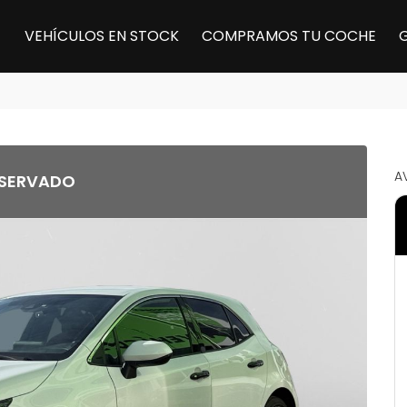
VEHÍCULOS EN STOCK
COMPRAMOS TU COCHE
A
SERVADO