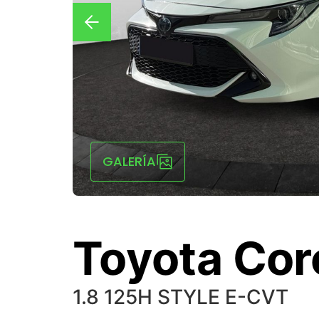
GALERÍA
Toyota Cor
1.8 125H STYLE E-CVT