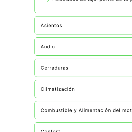
Asientos
Audio
Cerraduras
Climatización
Combustible y Alimentación del mot
Confort