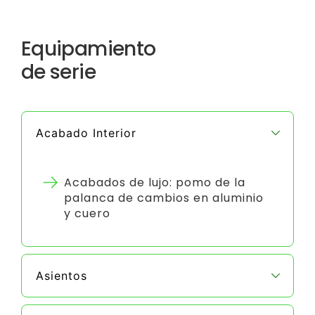
Equipamiento
de serie
Acabado Interior
Acabados de lujo: pomo de la
palanca de cambios en aluminio
y cuero
Asientos