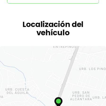
Localización del
vehículo