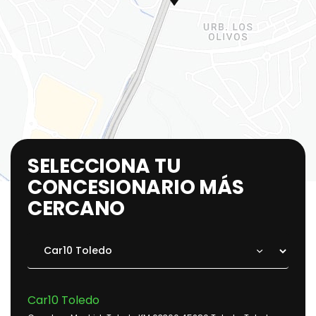
SELECCIONA TU
CONCESIONARIO MÁS
CERCANO
Car10 Toledo