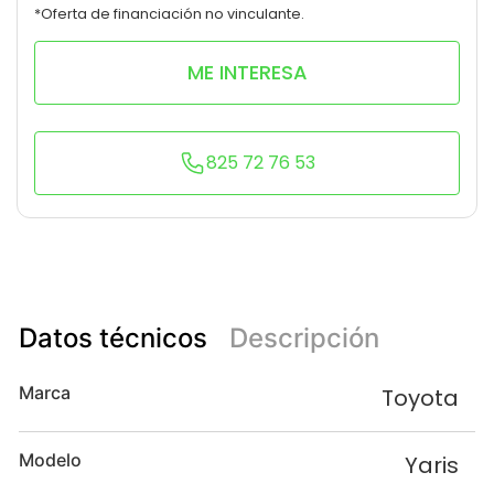
*Oferta de financiación no vinculante.
ME INTERESA
825 72 76 53
Datos técnicos
Descripción
Marca
Toyota
Modelo
Yaris