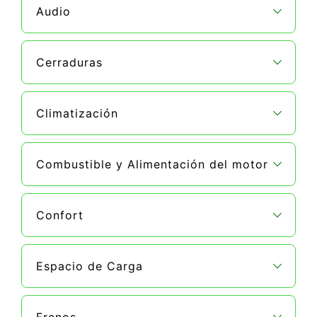
Audio
Cerraduras
Climatización
Combustible y Alimentación del motor
Confort
Espacio de Carga