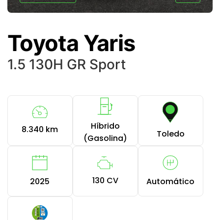
Toyota Yaris
1.5 130H GR Sport
Híbrido
8.340 km
Toledo
(Gasolina)
130 CV
2025
Automático