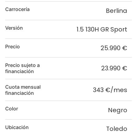
Carrocería
Berlina
Versión
1.5 130H GR Sport
Precio
25.990 €
Precio sujeto a
23.990 €
financiación
Cuota mensual
343 €/mes
financiación
Color
Negro
Ubicación
Toledo