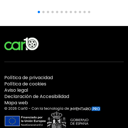
Política de privacidad
Política de cookies
Aviso legal
Declaración de Accesibilidad
Mapa web
©
2026
Car10 - Con la tecnología de: