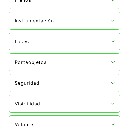
Frenos
Instrumentación
Luces
Portaobjetos
Seguridad
Visibilidad
Volante