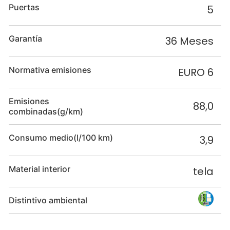
Puertas
5
Garantía
36 Meses
Normativa emisiones
EURO 6
Emisiones
88,0
combinadas(g/km)
Consumo medio(l/100 km)
3,9
Material interior
tela
Distintivo ambiental