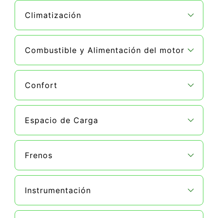
Climatización
Combustible y Alimentación del motor
Confort
Espacio de Carga
Frenos
Instrumentación