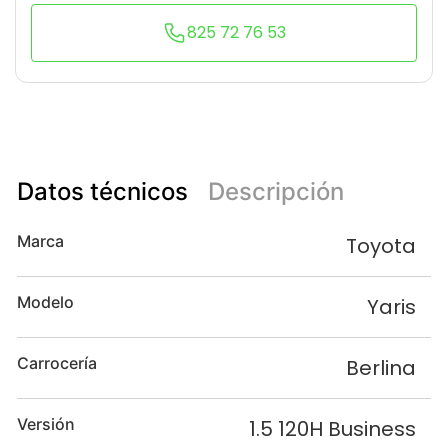
825 72 76 53
Datos técnicos
Descripción
Marca
Toyota
Modelo
Yaris
Carrocería
Berlina
Versión
1.5 120H Business