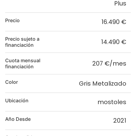
Plus
Precio
16.490 €
Precio sujeto a
14.490 €
financiación
Cuota mensual
207 €/mes
financiación
Color
Gris Metalizado
Ubicación
mostoles
Año Desde
2021