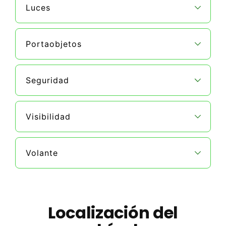
Luces
Portaobjetos
Seguridad
Visibilidad
Volante
Localización del