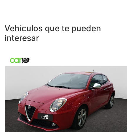
Vehículos que te pueden
interesar