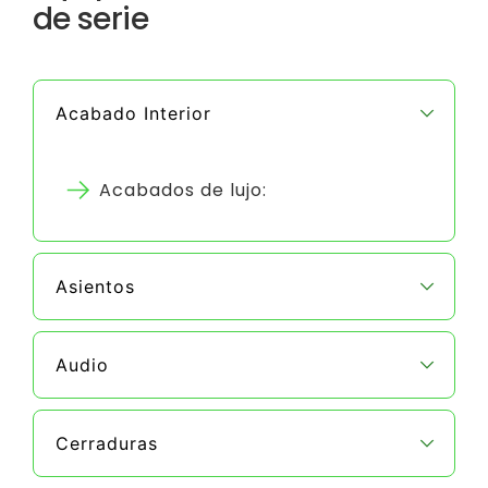
de serie
Acabado Interior
Acabados de lujo:
Asientos
Audio
Cerraduras