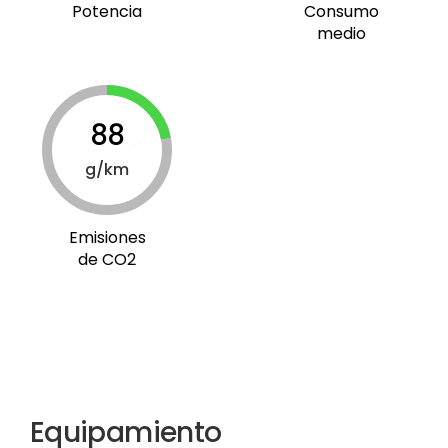
Potencia
Consumo
medio
88
g/km
Emisiones
de CO2
Equipamiento