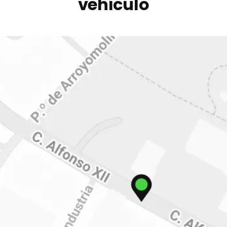
vehículo