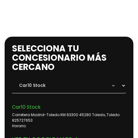
SELECCIONA TU
CONCESIONARIO MÁS
CERCANO
Car10 Stock
Carretera Madrid-Toledo KM 63300 45280 Toledo, Toledo
825727653
Horario: