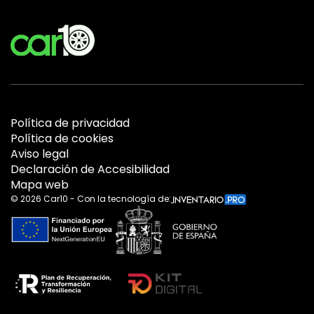
Política de privacidad
Política de cookies
Aviso legal
Declaración de Accesibilidad
Mapa web
©
2026
Car10 - Con la tecnología de: