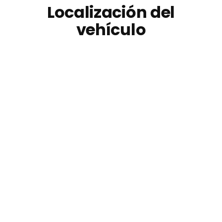
Localización del
vehículo