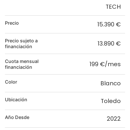
TECH
Precio
15.390 €
Precio sujeto a
13.890 €
financiación
Cuota mensual
199 €/mes
financiación
Color
Blanco
Ubicación
Toledo
Año Desde
2022