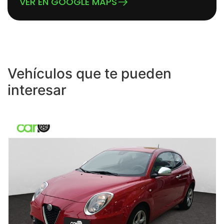
VER EN GOOGLE MAPS
Vehículos que te pueden
interesar