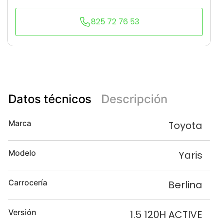
825 72 76 53
Datos técnicos
Descripción
Marca
Toyota
Modelo
Yaris
Carrocería
Berlina
Versión
1.5 120H ACTIVE