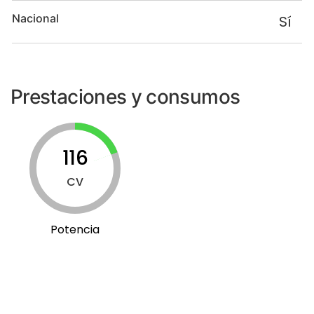
Nacional
Sí
Prestaciones y consumos
116
CV
Potencia