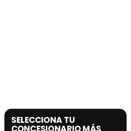
SELECCIONA TU
CONCESIONARIO MÁS