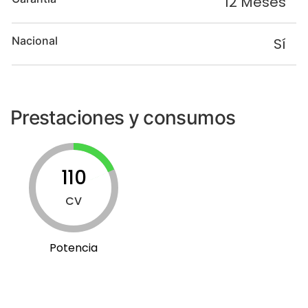
12 Meses
Nacional
Sí
Prestaciones y consumos
110
CV
Potencia