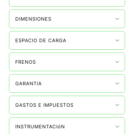
DIMENSIONES
ESPACIO DE CARGA
FRENOS
GARANTíA
GASTOS E IMPUESTOS
INSTRUMENTACIóN