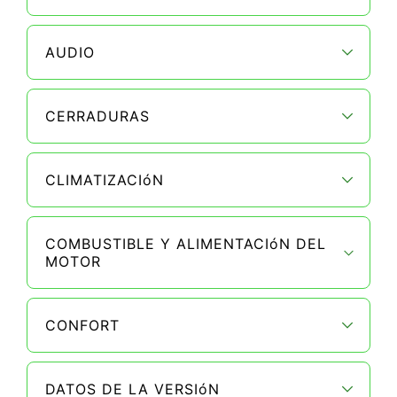
AUDIO
CERRADURAS
CLIMATIZACIóN
COMBUSTIBLE Y ALIMENTACIóN DEL
MOTOR
CONFORT
DATOS DE LA VERSIóN