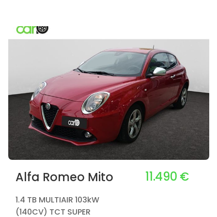
11.490 €
Alfa Romeo Mito
1.4 TB MULTIAIR 103kW
(140CV) TCT SUPER