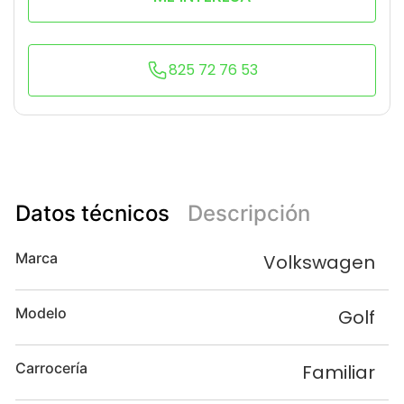
825 72 76 53
Datos técnicos
Descripción
Marca
Volkswagen
Modelo
Golf
Carrocería
Familiar