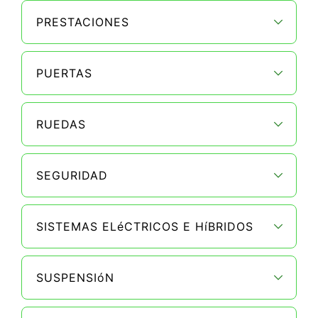
PRESTACIONES
PUERTAS
RUEDAS
SEGURIDAD
SISTEMAS ELéCTRICOS E HíBRIDOS
SUSPENSIóN