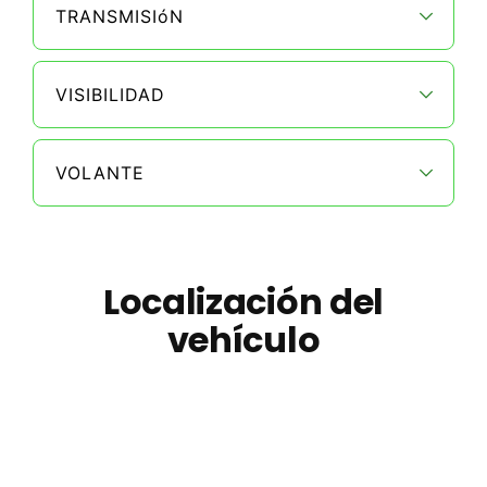
TRANSMISIóN
VISIBILIDAD
VOLANTE
Localización del
vehículo