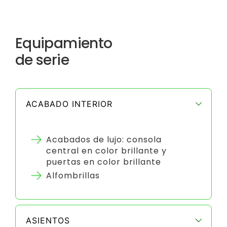
Equipamiento
de serie
ACABADO INTERIOR
Acabados de lujo: consola
central en color brillante y
puertas en color brillante
Alfombrillas
ASIENTOS