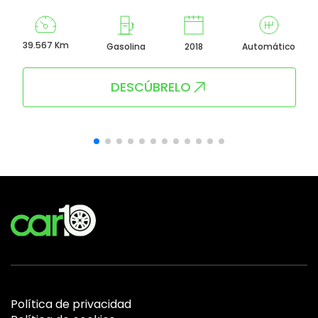
39.567 Km
Gasolina
2018
Automático
DESCÚBRELO
Política de privacidad