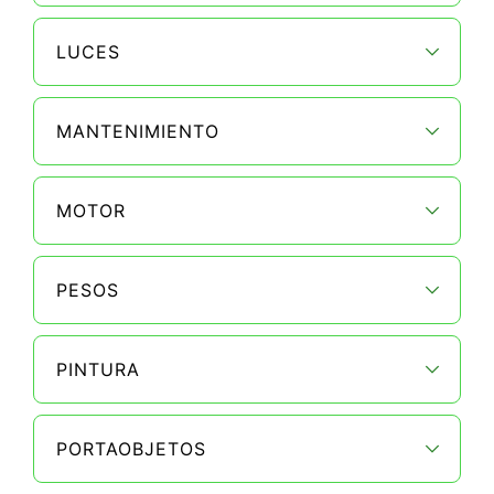
LUCES
MANTENIMIENTO
MOTOR
PESOS
PINTURA
PORTAOBJETOS