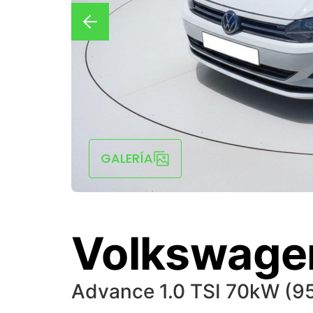
GALERÍA
Volkswage
Advance 1.0 TSI 70kW (9