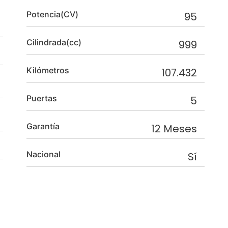
Potencia(CV)
95
Cilindrada(cc)
999
Kilómetros
107.432
Puertas
5
Garantía
12 Meses
Nacional
Sí