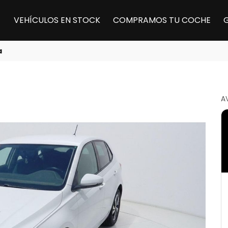
VEHÍCULOS EN STOCK
COMPRAMOS TU COCHE
a
A