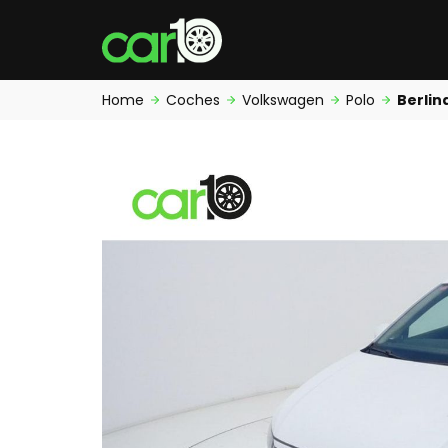
Home
Coches
Volkswagen
Polo
Berlin