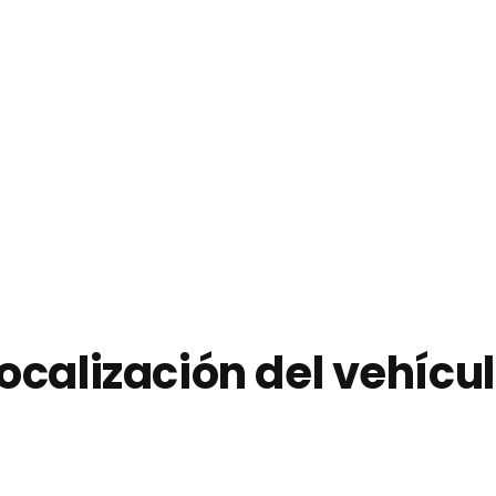
ocalización del vehícu