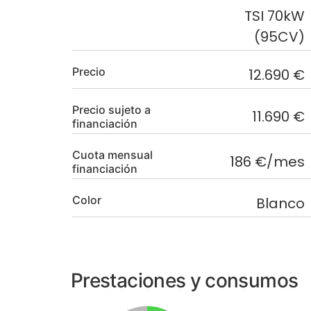
TSI 70kW
(95CV)
Precio
12.690 €
Precio sujeto a
11.690 €
financiación
Cuota mensual
186 €/mes
financiación
Color
Blanco
Prestaciones y consumos