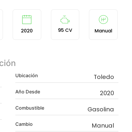
95 CV
2020
Manual
ción
Ubicación
Toledo
Año Desde
2020
Combustible
Gasolina
Cambio
Manual