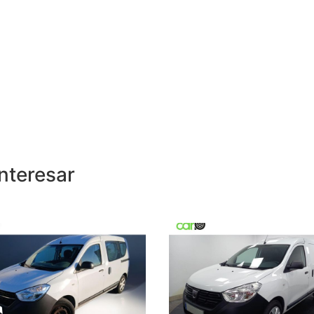
nteresar