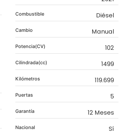
Combustible
Diésel
Cambio
Manual
Potencia(CV)
102
Cilindrada(cc)
1499
Kilómetros
119.699
Puertas
5
Garantía
12 Meses
Nacional
Sí