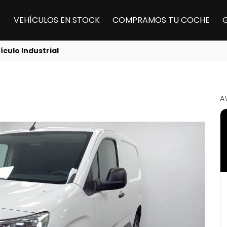
VEHÍCULOS EN STOCK
COMPRAMOS TU COCHE
ículo Industrial
A