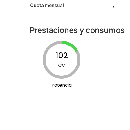
Cuota mensual
Prestaciones y consumos
102
CV
Potencia