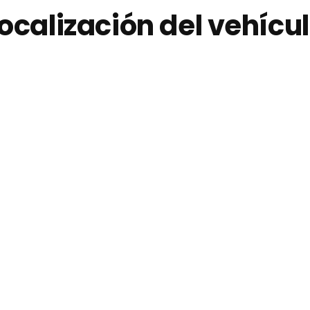
ocalización del vehícu